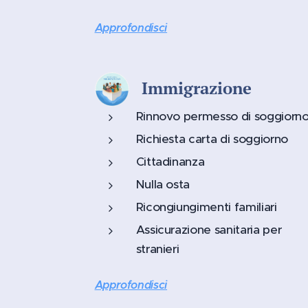
Approfondisci
Immigrazione
Rinnovo permesso di soggiorn
Richiesta carta di soggiorno
Cittadinanza
Nulla osta
Ricongiungimenti familiari
Assicurazione sanitaria per
stranieri
Approfondisci