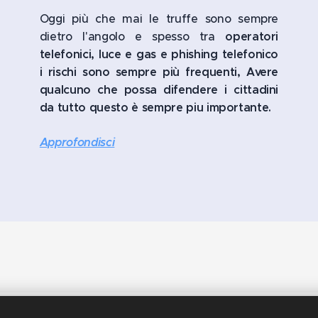
Oggi più che mai le truffe sono sempre
dietro l'angolo e spesso tra
operatori
telefonici, luce e gas e phishing telefonico
i rischi sono sempre più frequenti, Avere
qualcuno che possa difendere i cittadini
da tutto questo è sempre piu importante.
Approfondisci