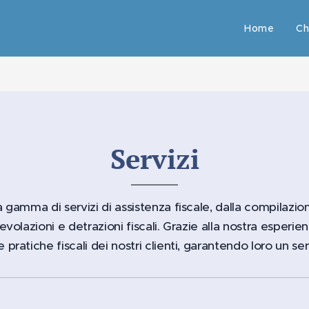
Home
Ch
Servizi
a gamma di servizi di assistenza fiscale, dalla compilazio
evolazioni e detrazioni fiscali. Grazie alla nostra esperien
pratiche fiscali dei nostri clienti, garantendo loro un serv