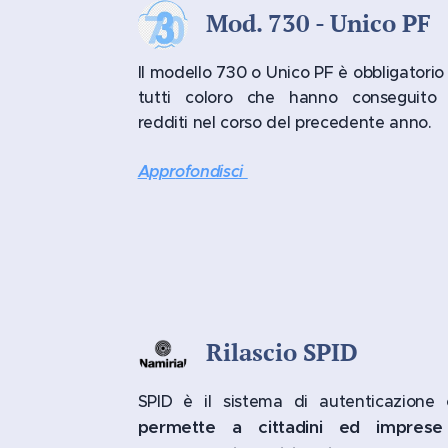
Mod. 730 - Unico PF
Il modello 730 o Unico PF è obbligatorio
tutti coloro che hanno conseguito 
redditi nel corso del precedente anno.
Appr
ofondisci
Rilascio SPID
SPID è il sistema di autenticazione 
permette a cittadini ed imprese