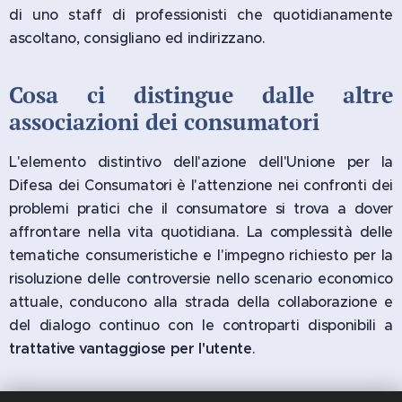
di uno staff di professionisti che quotidianamente
ascoltano, consigliano ed indirizzano.
Cosa ci distingue dalle altre
associazioni dei consumatori
L'elemento distintivo dell'azione dell'Unione per la
Difesa dei Consumatori è l'attenzione nei confronti dei
problemi pratici che il consumatore si trova a dover
affrontare nella vita quotidiana. La complessità delle
tematiche consumeristiche e l'impegno richiesto per la
risoluzione delle controversie nello scenario economico
attuale, conducono alla strada della collaborazione e
del dialogo continuo con le controparti disponibili a
trattative vantaggiose per l'utente
.