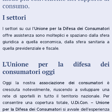
consumo.
I settori
I settori su cui l'
Unione per la Difesa dei Consumatori
offre assistenza sono molteplici e spaziano dalla sfera
giuridica a quella economica, dalla sfera sanitaria a
quella previdenziale e fiscale.
L'Unione per la difesa dei
consumatori oggi
Oggi la nostra
associazione dei consumatori
è
cresciuta notevolmente, riuscendo a sviluppare una
rete di sportelli in tutto il territorio nazionale. Per
consentire una copertura totale,
U.Di.Con
.
– Unione
per la Difesa dei Consumatori
si avvale dell'esperienza