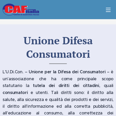
Unione Difesa
Consumatori
L'U.Di.Con. –
Unione per la Difesa dei Consumatori
– è
un'associazione che ha come principale scopo
statutario la
tutela dei diritti dei cittadini
, quali
consumatori
e utenti. Tali diritti sono: il diritto alla
salute, alla sicurezza e qualità dei prodotti e dei servizi,
il diritto all'informazione ed alla corretta pubblicità,
all'educazione al consumo, alla correttezza dei