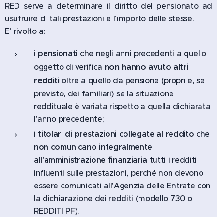
RED serve a determinare il diritto del pensionato ad
usufruire di tali prestazioni e l'importo delle stesse.
E' rivolto a:
i
pensionati
che negli anni precedenti a quello
non hanno avuto altri
oggetto di verifica
redditi
oltre a quello da pensione (propri e, se
previsto, dei familiari) se la situazione
reddituale è variata rispetto a quella dichiarata
l'anno precedente;
i
titolari di prestazioni collegate al reddito
che
non comunicano integralmente
all'amministrazione finanziaria
tutti i redditi
influenti sulle prestazioni, perché non devono
essere comunicati all'Agenzia delle Entrate con
la dichiarazione dei redditi (modello 730 o
REDDITI PF).