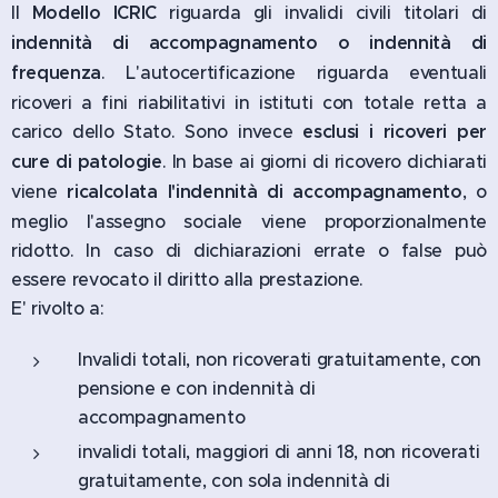
Il
Modello ICRIC
riguarda gli invalidi civili titolari di
indennità di accompagnamento o indennità di
frequenza
. L'autocertificazione riguarda eventuali
ricoveri a fini riabilitativi in istituti con totale retta a
carico dello Stato. Sono invece
esclusi i ricoveri per
cure di patologie
. In base ai giorni di ricovero dichiarati
viene
ricalcolata l'indennità di accompagnamento
, o
meglio l'assegno sociale viene proporzionalmente
ridotto. In caso di dichiarazioni errate o false può
essere revocato il diritto alla prestazione.
E' rivolto a:
Invalidi totali, non ricoverati gratuitamente, con
pensione e con indennità di
accompagnamento
invalidi totali, maggiori di anni 18, non ricoverati
gratuitamente, con sola indennità di