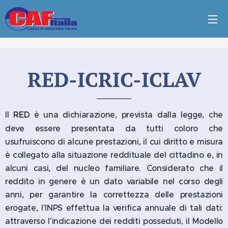
RED-ICRIC-ICLAV
Il
RED
è una dichiarazione, prevista dalla legge, che
deve essere presentata da tutti coloro che
usufruiscono di alcune prestazioni, il cui diritto e misura
è collegato alla situazione reddituale del cittadino e, in
alcuni casi, del nucleo familiare. Considerato che il
reddito in genere è un dato variabile nel corso degli
anni, per garantire la correttezza delle prestazioni
erogate, l'INPS effettua la verifica annuale di tali dati:
attraverso l'indicazione dei redditi posseduti, il Modello