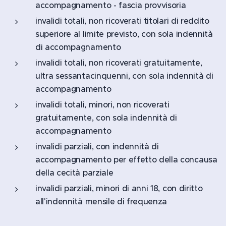
accompagnamento - fascia provvisoria
invalidi totali, non ricoverati titolari di reddito
superiore al limite previsto, con sola indennità
di accompagnamento
invalidi totali, non ricoverati gratuitamente,
ultra sessantacinquenni, con sola indennità di
accompagnamento
invalidi totali, minori, non ricoverati
gratuitamente, con sola indennità di
accompagnamento
invalidi parziali, con indennità di
accompagnamento per effetto della concausa
della cecità parziale
invalidi parziali, minori di anni 18, con diritto
all'indennità mensile di frequenza