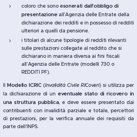
dall'obbligo di
coloro che sono
esonerati
presentazione
all'Agenzia delle Entrate della
dichiarazione dei redditi e in possesso di redditi
ulteriori a quelli da pensione.
i titolari di alcune tipologie di redditi rilevanti
sulle prestazioni collegate al reddito che si
dichiarano in maniera diversa ai fini fiscali
all'Agenzia delle Entrate (modelli 730 o
REDDITI PF).
Modello ICRIC
Il
(
Invalidità Civile RICoveri
) si utilizza per
eventuale stato di ricovero in
la dichiarazione di un
una struttura pubblica
, e deve essere presentato dai
contribuenti con invalidità parziale e totale, percettori
di prestazioni, per la verifica annuale dei requisiti da
parte dell'INPS.